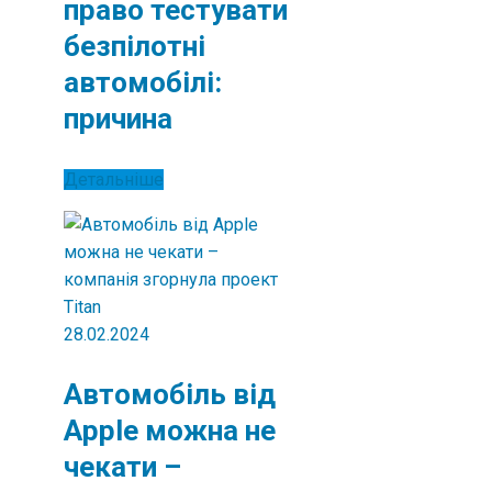
право тестувати
безпілотні
автомобілі:
причина
Детальніше
28.02.2024
Автомобіль від
Apple можна не
чекати –