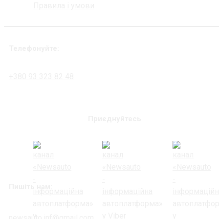
Правила і умови
Телефонуйте:
+380 93 323 82 48
Приєднуйтесь
Пишіть нам:
newsauto.inf@gmail.com