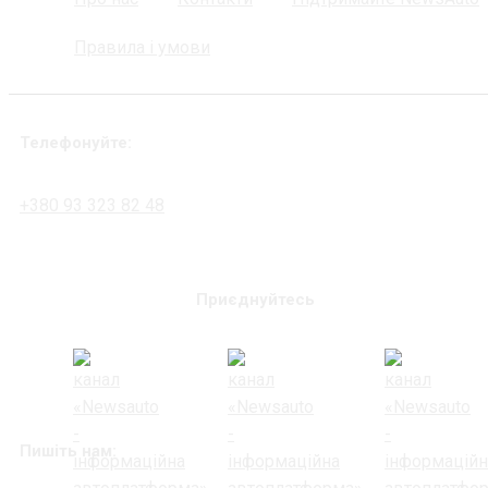
Правила і умови
Телефонуйте:
+380 93 323 82 48
Приєднуйтесь
Пишіть нам: