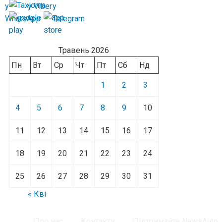
Травень 2026
Пн
Вт
Ср
Чт
Пт
Сб
Нд
1
2
3
4
5
6
7
8
9
10
11
12
13
14
15
16
17
18
19
20
21
22
23
24
25
26
27
28
29
30
31
« Кві
Про нас
Контакти
Підтримайте NewsAuto