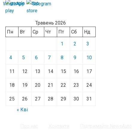
Травень 2026
Пн
Вт
Ср
Чт
Пт
Сб
Нд
1
2
3
4
5
6
7
8
9
10
11
12
13
14
15
16
17
18
19
20
21
22
23
24
25
26
27
28
29
30
31
« Кві
Про нас
Контакти
Підтримайте NewsAuto