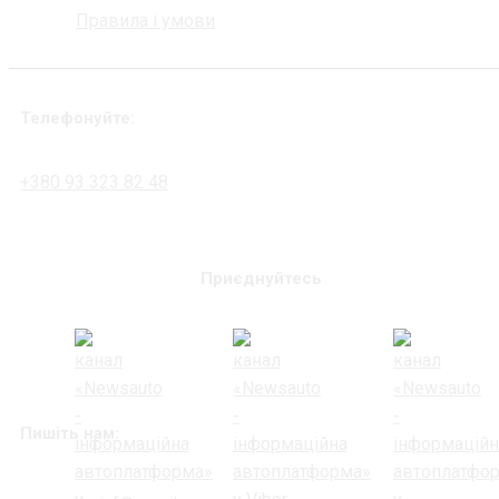
Правила і умови
Телефонуйте:
+380 93 323 82 48
Приєднуйтесь
Пишіть нам: