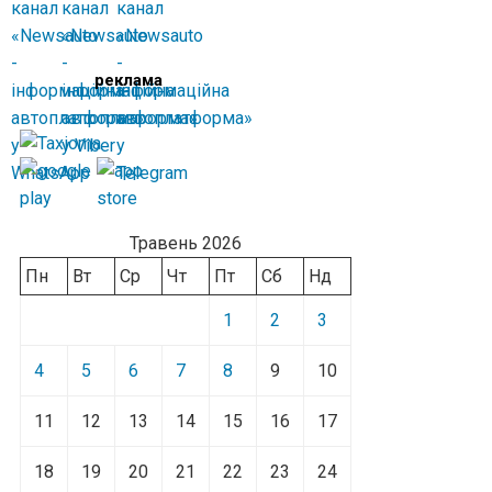
реклама
Травень 2026
Пн
Вт
Ср
Чт
Пт
Сб
Нд
1
2
3
4
5
6
7
8
9
10
11
12
13
14
15
16
17
18
19
20
21
22
23
24