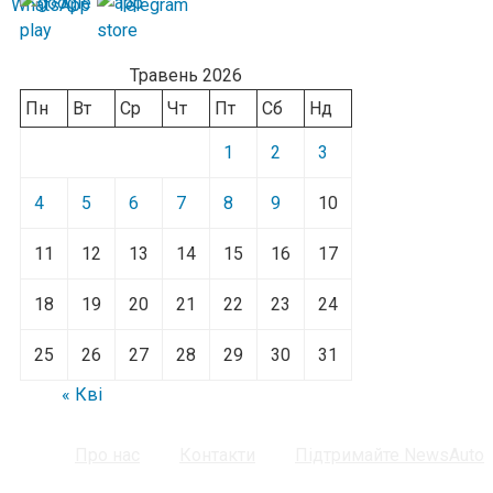
Травень 2026
Пн
Вт
Ср
Чт
Пт
Сб
Нд
1
2
3
4
5
6
7
8
9
10
11
12
13
14
15
16
17
18
19
20
21
22
23
24
25
26
27
28
29
30
31
« Кві
Про нас
Контакти
Підтримайте NewsAuto