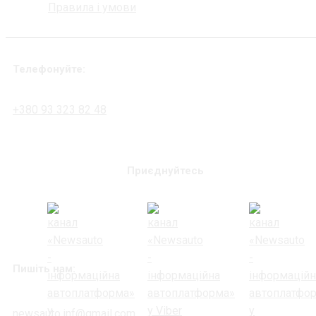
Правила і умови
Телефонуйте:
+380 93 323 82 48
Приєднуйтесь
Пишіть нам:
newsauto.inf@gmail.com