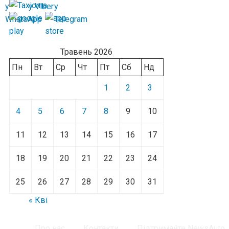
Травень 2026
Пн
Вт
Ср
Чт
Пт
Сб
Нд
1
2
3
4
5
6
7
8
9
10
11
12
13
14
15
16
17
18
19
20
21
22
23
24
25
26
27
28
29
30
31
« Кві
Про нас
Контакти
Підтримайте NewsAuto