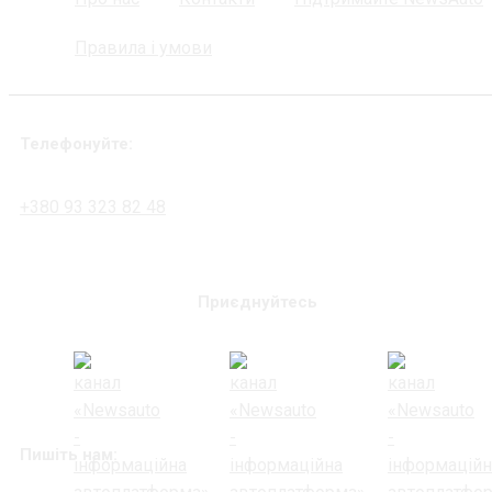
Правила і умови
Телефонуйте:
+380 93 323 82 48
Приєднуйтесь
Пишіть нам: