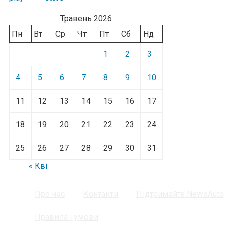
Травень 2026
Пн
Вт
Ср
Чт
Пт
Сб
Нд
1
2
3
4
5
6
7
8
9
10
11
12
13
14
15
16
17
18
19
20
21
22
23
24
25
26
27
28
29
30
31
« Кві
Про нас
Контакти
Підтримайте NewsAuto
Правила і умови