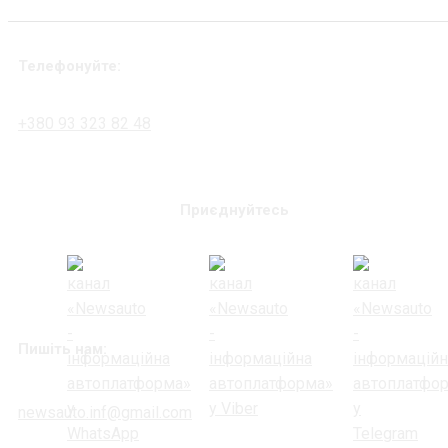
Телефонуйте:
+380 93 323 82 48
Приєднуйтесь
Пишіть нам:
newsauto.inf@gmail.com