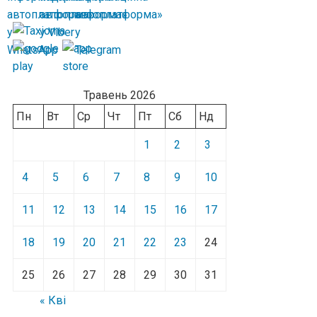
Травень 2026
Пн
Вт
Ср
Чт
Пт
Сб
Нд
1
2
3
4
5
6
7
8
9
10
11
12
13
14
15
16
17
18
19
20
21
22
23
24
25
26
27
28
29
30
31
« Кві