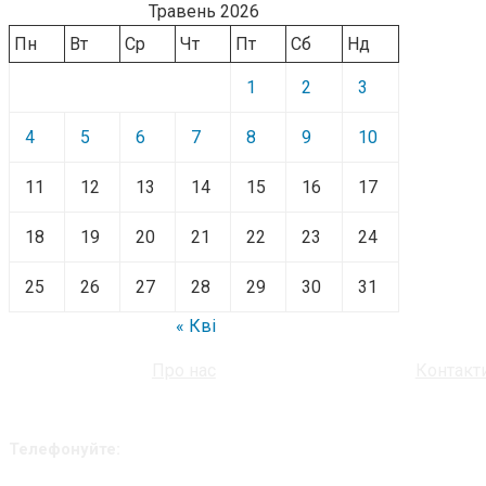
Травень 2026
Пн
Вт
Ср
Чт
Пт
Сб
Нд
1
2
3
4
5
6
7
8
9
10
11
12
13
14
15
16
17
18
19
20
21
22
23
24
25
26
27
28
29
30
31
« Кві
Про нас
Контакт
Телефонуйте: