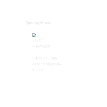
Приєднуйтесь