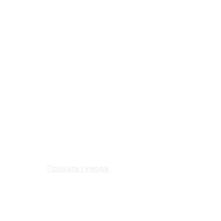
Правила і умови