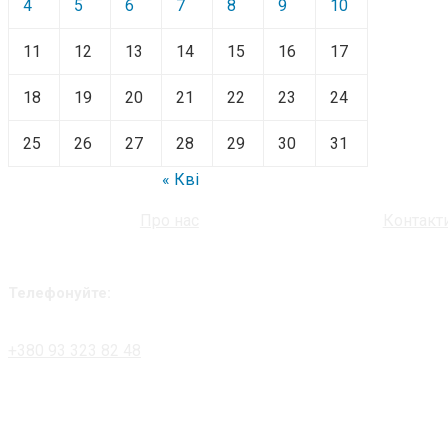
4
5
6
7
8
9
10
11
12
13
14
15
16
17
18
19
20
21
22
23
24
25
26
27
28
29
30
31
« Кві
Про нас
Контакт
Телефонуйте:
+380 93 323 82 48