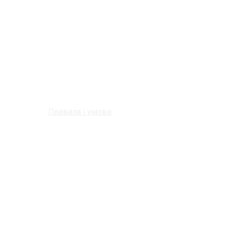
Правила і умови