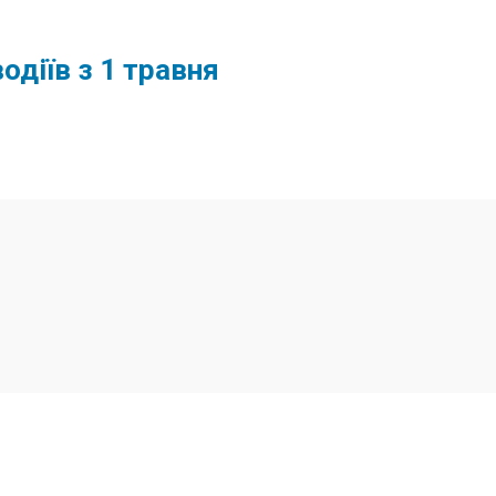
одіїв з 1 травня