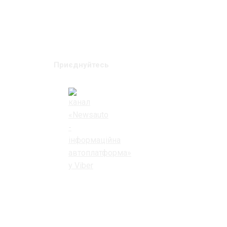
Приєднуйтесь