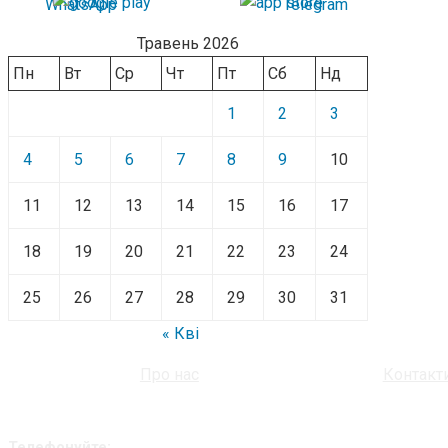
Травень 2026
Пн
Вт
Ср
Чт
Пт
Сб
Нд
1
2
3
4
5
6
7
8
9
10
11
12
13
14
15
16
17
18
19
20
21
22
23
24
25
26
27
28
29
30
31
« Кві
Про нас
Контакт
Телефонуйте: