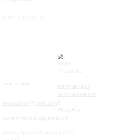
+380 93 323 82 48
Пишіть нам:
newsauto.inf@gmail.com
reklama.newsauto@gmail.com
м.Київ, пров.Лобачевського, 7,