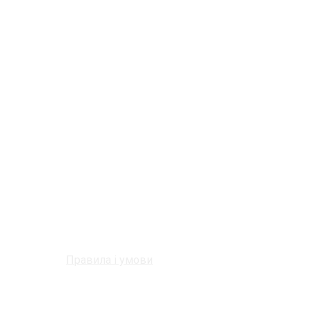
Правила і умови