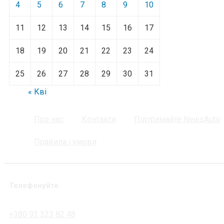
4
5
6
7
8
9
10
11
12
13
14
15
16
17
18
19
20
21
22
23
24
25
26
27
28
29
30
31
« Кві
Про нас
Контакти
Підтримайте NewsAuto
Правила і умови
Телефонуйте:
+380 93 323 82 48