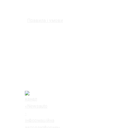
Правила і умови