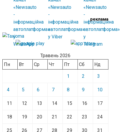
реклама
Травень 2026
Пн
Вт
Ср
Чт
Пт
Сб
Нд
1
2
3
4
5
6
7
8
9
10
11
12
13
14
15
16
17
18
19
20
21
22
23
24
25
26
27
28
29
30
31