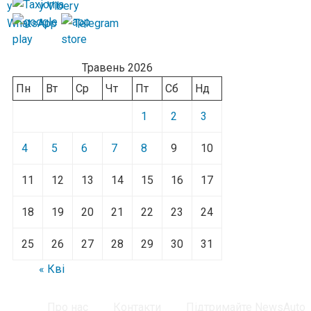
Травень 2026
Пн
Вт
Ср
Чт
Пт
Сб
Нд
1
2
3
4
5
6
7
8
9
10
11
12
13
14
15
16
17
18
19
20
21
22
23
24
25
26
27
28
29
30
31
« Кві
Про нас
Контакти
Підтримайте NewsAuto