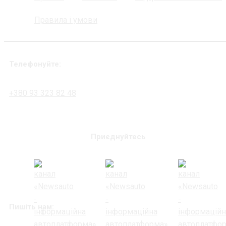
Правила і умови
Телефонуйте:
+380 93 323 82 48
Приєднуйтесь
Пишіть нам: