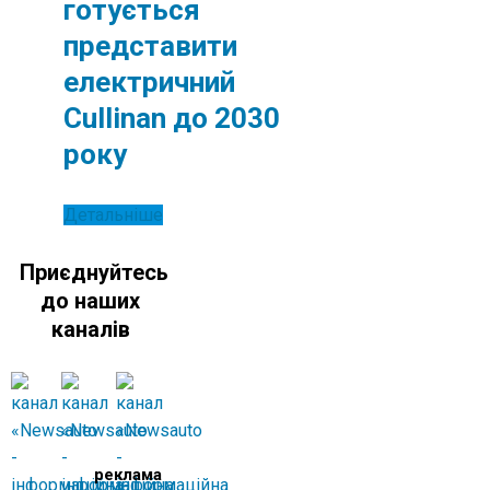
готується
представити
електричний
Cullinan до 2030
року
Детальніше
Приєднуйтесь
до наших
каналів
реклама