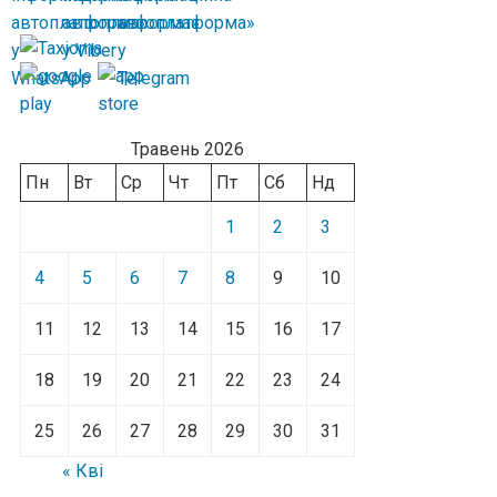
Травень 2026
Пн
Вт
Ср
Чт
Пт
Сб
Нд
1
2
3
4
5
6
7
8
9
10
11
12
13
14
15
16
17
18
19
20
21
22
23
24
25
26
27
28
29
30
31
« Кві