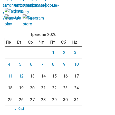
Травень 2026
Пн
Вт
Ср
Чт
Пт
Сб
Нд
1
2
3
4
5
6
7
8
9
10
11
12
13
14
15
16
17
18
19
20
21
22
23
24
25
26
27
28
29
30
31
« Кві