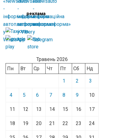
реклама
Травень 2026
Пн
Вт
Ср
Чт
Пт
Сб
Нд
1
2
3
4
5
6
7
8
9
10
11
12
13
14
15
16
17
18
19
20
21
22
23
24
25
26
27
28
29
30
31