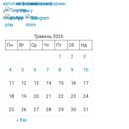
Травень 2026
Пн
Вт
Ср
Чт
Пт
Сб
Нд
1
2
3
4
5
6
7
8
9
10
11
12
13
14
15
16
17
18
19
20
21
22
23
24
25
26
27
28
29
30
31
« Кві