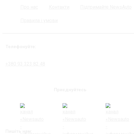
Про нас
Контакти
Підтримайте NewsAuto
Правила і умови
Телефонуйте:
+380 93 323 82 48
Приєднуйтесь
Пишіть нам: