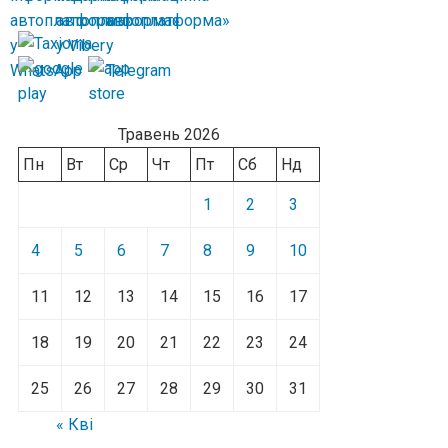
Травень 2026
Пн
Вт
Ср
Чт
Пт
Сб
Нд
1
2
3
4
5
6
7
8
9
10
11
12
13
14
15
16
17
18
19
20
21
22
23
24
25
26
27
28
29
30
31
« Кві