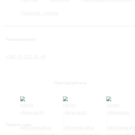
Правила і умови
Телефонуйте:
+380 93 323 82 48
Приєднуйтесь
Пишіть нам: