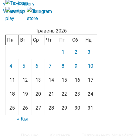
Травень 2026
Пн
Вт
Ср
Чт
Пт
Сб
Нд
1
2
3
4
5
6
7
8
9
10
11
12
13
14
15
16
17
18
19
20
21
22
23
24
25
26
27
28
29
30
31
« Кві
Про нас
Контакти
Підтримайте NewsAuto