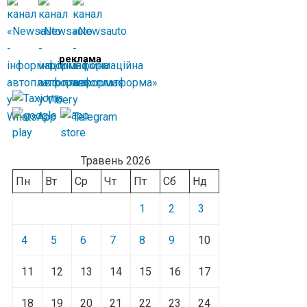
реклама
Травень 2026
Пн
Вт
Ср
Чт
Пт
Сб
Нд
1
2
3
4
5
6
7
8
9
10
11
12
13
14
15
16
17
18
19
20
21
22
23
24