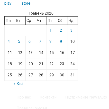
Травень 2026
Пн
Вт
Ср
Чт
Пт
Сб
Нд
1
2
3
4
5
6
7
8
9
10
11
12
13
14
15
16
17
18
19
20
21
22
23
24
25
26
27
28
29
30
31
« Кві
Про нас
Контакти
Підтримайте NewsAuto
Правила і умови