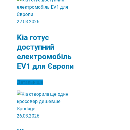
27.03.2026
Kia готує
доступний
електромобіль
EV1 для Європи
Детальніше
26.03.2026