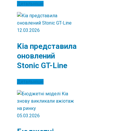
Детальніше
12.03.2026
Kia представила
оновлений
Stonic GT-Line
Детальніше
05.03.2026