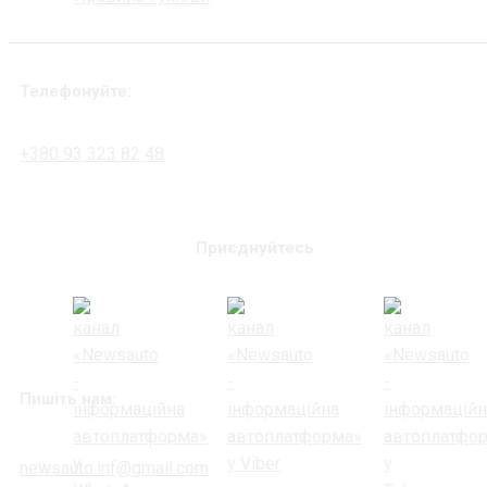
Телефонуйте:
+380 93 323 82 48
Приєднуйтесь
Пишіть нам:
newsauto.inf@gmail.com