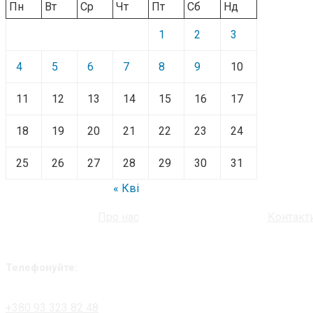
Пн
Вт
Ср
Чт
Пт
Сб
Нд
1
2
3
4
5
6
7
8
9
10
11
12
13
14
15
16
17
18
19
20
21
22
23
24
25
26
27
28
29
30
31
« Кві
Про нас
Контакт
Телефонуйте:
+380 93 323 82 48