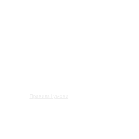
Правила і умови