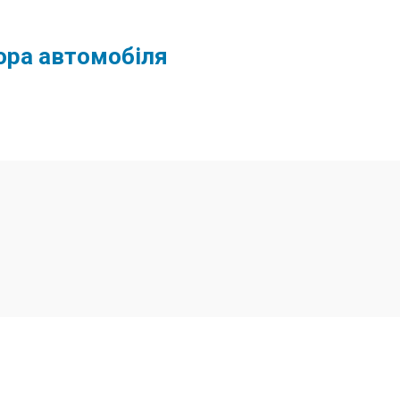
ора автомобіля