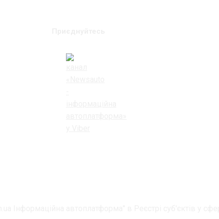
Приєднуйтесь
.ua Інформаційна автоплатформа" в Реєстрі суб'єктів у сфер