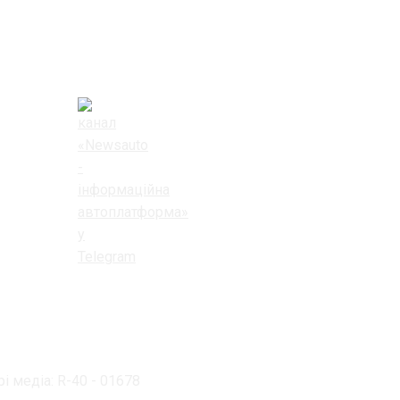
і медіа: R-40 - 01678