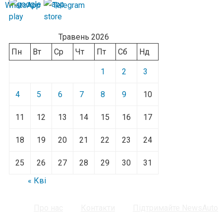
Травень 2026
Пн
Вт
Ср
Чт
Пт
Сб
Нд
1
2
3
4
5
6
7
8
9
10
11
12
13
14
15
16
17
18
19
20
21
22
23
24
25
26
27
28
29
30
31
« Кві
Про нас
Контакти
Підтримайте NewsAuto