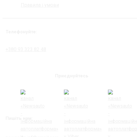
Правила і умови
Телефонуйте:
+380 93 323 82 48
Приєднуйтесь
Пишіть нам: