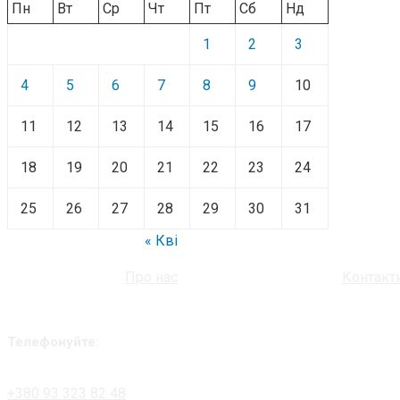
Пн
Вт
Ср
Чт
Пт
Сб
Нд
1
2
3
4
5
6
7
8
9
10
11
12
13
14
15
16
17
18
19
20
21
22
23
24
25
26
27
28
29
30
31
« Кві
Про нас
Контакт
Телефонуйте:
+380 93 323 82 48