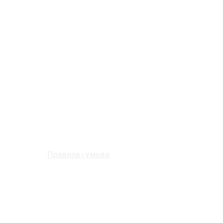
Правила і умови