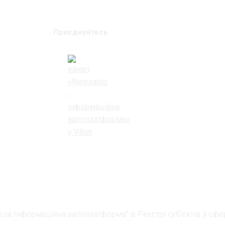
Приєднуйтесь
.ua Інформаційна автоплатформа" в Реєстрі суб'єктів у сфер