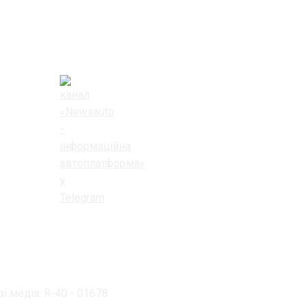
і медіа: R-40 - 01678