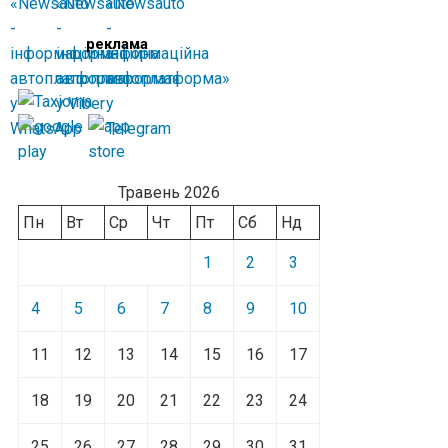
реклама
Травень 2026
Пн
Вт
Ср
Чт
Пт
Сб
Нд
1
2
3
4
5
6
7
8
9
10
11
12
13
14
15
16
17
18
19
20
21
22
23
24
25
26
27
28
29
30
31