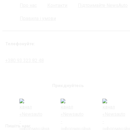
Про нас
Контакти
Підтримайте NewsAuto
Правила і умови
Телефонуйте:
+380 93 323 82 48
Приєднуйтесь
Пишіть нам: