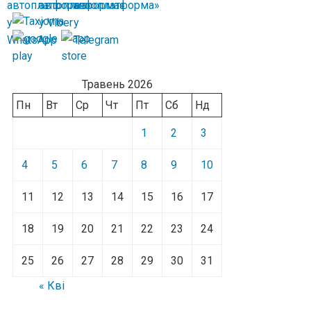
Травень 2026
Пн
Вт
Ср
Чт
Пт
Сб
Нд
1
2
3
4
5
6
7
8
9
10
11
12
13
14
15
16
17
18
19
20
21
22
23
24
25
26
27
28
29
30
31
« Кві