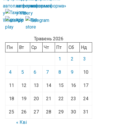
Травень 2026
Пн
Вт
Ср
Чт
Пт
Сб
Нд
1
2
3
4
5
6
7
8
9
10
11
12
13
14
15
16
17
18
19
20
21
22
23
24
25
26
27
28
29
30
31
« Кві