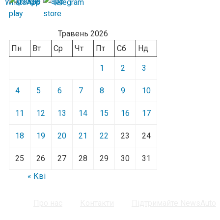
Травень 2026
Пн
Вт
Ср
Чт
Пт
Сб
Нд
1
2
3
4
5
6
7
8
9
10
11
12
13
14
15
16
17
18
19
20
21
22
23
24
25
26
27
28
29
30
31
« Кві
Про нас
Контакти
Підтримайте NewsAuto