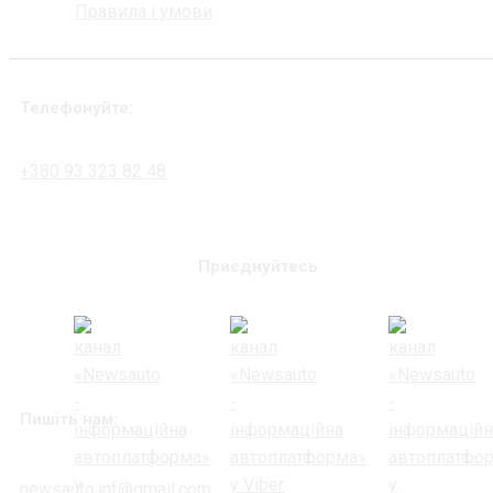
Правила і умови
Телефонуйте:
+380 93 323 82 48
Приєднуйтесь
Пишіть нам:
newsauto.inf@gmail.com