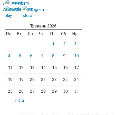
Травень 2026
Пн
Вт
Ср
Чт
Пт
Сб
Нд
1
2
3
4
5
6
7
8
9
10
11
12
13
14
15
16
17
18
19
20
21
22
23
24
25
26
27
28
29
30
31
« Кві
Про нас
Контакти
Підтримайте NewsAuto