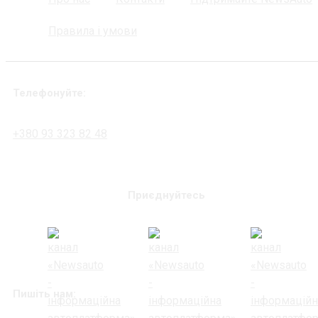
Правила і умови
Телефонуйте:
+380 93 323 82 48
Приєднуйтесь
Пишіть нам: