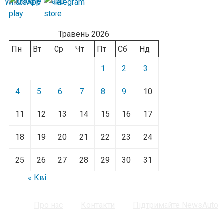
Травень 2026
Пн
Вт
Ср
Чт
Пт
Сб
Нд
1
2
3
4
5
6
7
8
9
10
11
12
13
14
15
16
17
18
19
20
21
22
23
24
25
26
27
28
29
30
31
« Кві
Про нас
Контакти
Підтримайте NewsAuto