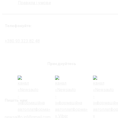
Правила і умови
Телефонуйте:
+380 93 323 82 48
Приєднуйтесь
Пишіть нам:
newsauto.inf@gmail.com