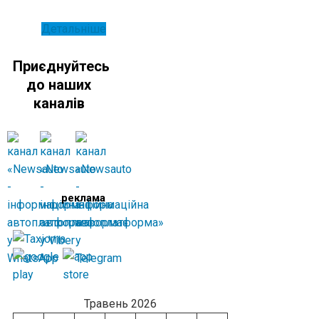
Детальніше
Приєднуйтесь
до наших
каналів
реклама
Травень 2026