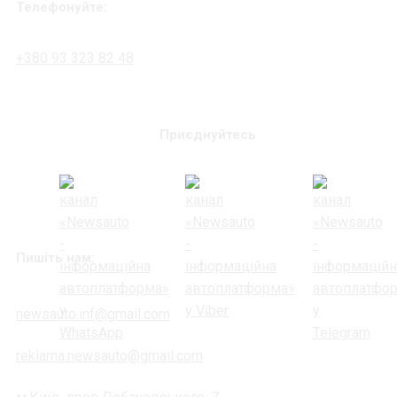
Телефонуйте:
+380 93 323 82 48
Приєднуйтесь
Пишіть нам:
newsauto.inf@gmail.com
reklama.newsauto@gmail.com