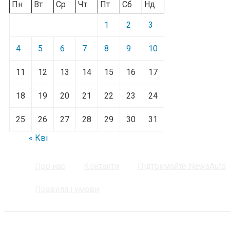
Пн
Вт
Ср
Чт
Пт
Сб
Нд
1
2
3
4
5
6
7
8
9
10
11
12
13
14
15
16
17
18
19
20
21
22
23
24
25
26
27
28
29
30
31
« Кві
Про нас
Контакти
Підтримайте NewsAuto
Правила і умови