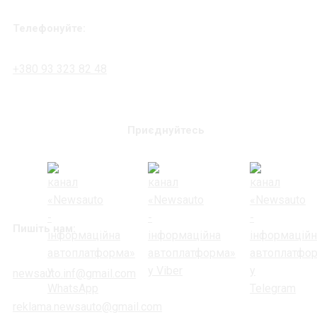
Телефонуйте:
+380 93 323 82 48
Приєднуйтесь
Пишіть нам:
newsauto.inf@gmail.com
reklama.newsauto@gmail.com