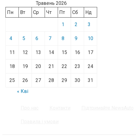
Травень 2026
Пн
Вт
Ср
Чт
Пт
Сб
Нд
1
2
3
4
5
6
7
8
9
10
11
12
13
14
15
16
17
18
19
20
21
22
23
24
25
26
27
28
29
30
31
« Кві
Про нас
Контакти
Підтримайте NewsAuto
Правила і умови