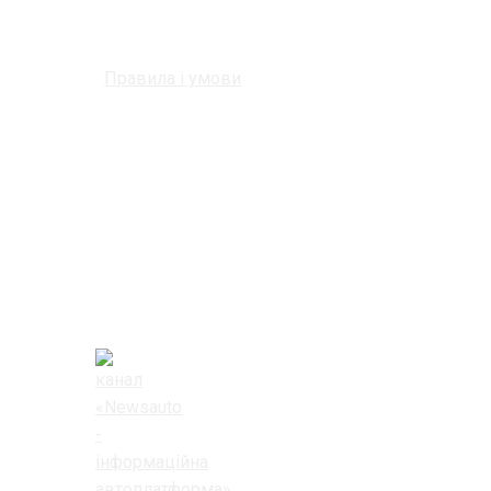
Правила і умови