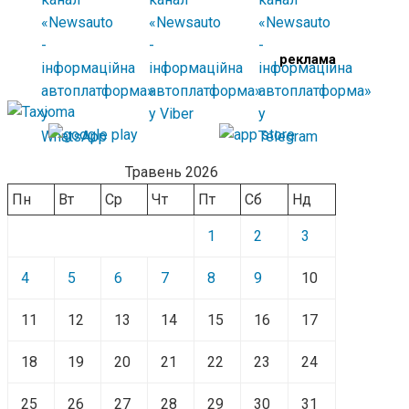
реклама
Травень 2026
Пн
Вт
Ср
Чт
Пт
Сб
Нд
1
2
3
4
5
6
7
8
9
10
11
12
13
14
15
16
17
18
19
20
21
22
23
24
25
26
27
28
29
30
31