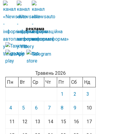
реклама
Травень 2026
Пн
Вт
Ср
Чт
Пт
Сб
Нд
1
2
3
4
5
6
7
8
9
10
11
12
13
14
15
16
17