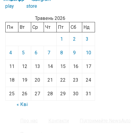
Травень 2026
Пн
Вт
Ср
Чт
Пт
Сб
Нд
1
2
3
4
5
6
7
8
9
10
11
12
13
14
15
16
17
18
19
20
21
22
23
24
25
26
27
28
29
30
31
« Кві
Про нас
Контакти
Підтримайте NewsAuto