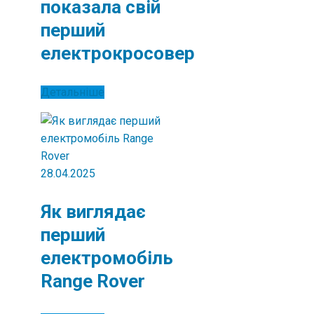
показала свій
перший
електрокросовер
Детальніше
28.04.2025
Як виглядає
перший
електромобіль
Range Rover