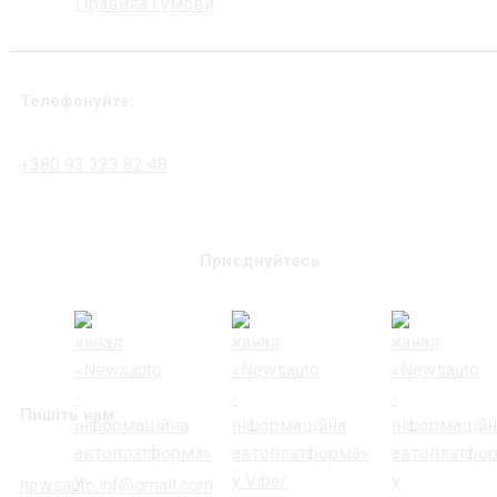
Правила і умови
Телефонуйте:
+380 93 323 82 48
Приєднуйтесь
Пишіть нам:
newsauto.inf@gmail.com