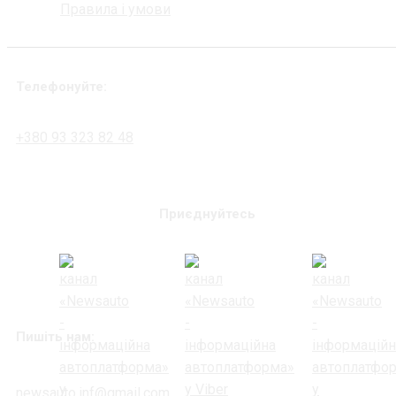
Правила і умови
Телефонуйте:
+380 93 323 82 48
Приєднуйтесь
Пишіть нам:
newsauto.inf@gmail.com