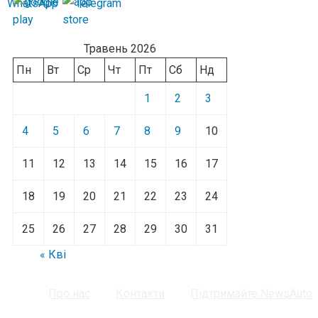
Травень 2026
Пн
Вт
Ср
Чт
Пт
Сб
Нд
1
2
3
4
5
6
7
8
9
10
11
12
13
14
15
16
17
18
19
20
21
22
23
24
25
26
27
28
29
30
31
« Кві
Про нас
Контакти
Підтримайте NewsAuto