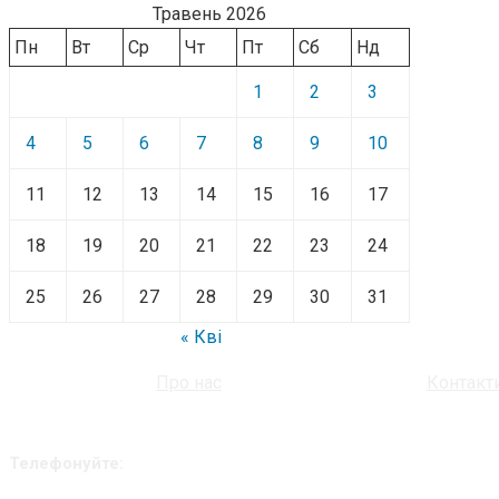
Травень 2026
Пн
Вт
Ср
Чт
Пт
Сб
Нд
1
2
3
4
5
6
7
8
9
10
11
12
13
14
15
16
17
18
19
20
21
22
23
24
25
26
27
28
29
30
31
« Кві
Про нас
Контакт
Телефонуйте: