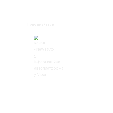
Приєднуйтесь