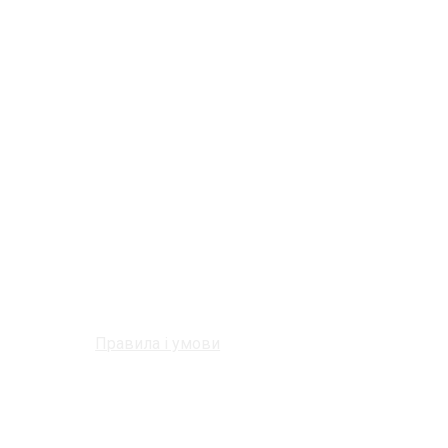
Правила і умови