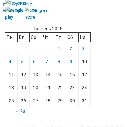
Травень 2026
Пн
Вт
Ср
Чт
Пт
Сб
Нд
1
2
3
4
5
6
7
8
9
10
11
12
13
14
15
16
17
18
19
20
21
22
23
24
25
26
27
28
29
30
31
« Кві
Про нас
Контакти
Підтримайте NewsAuto