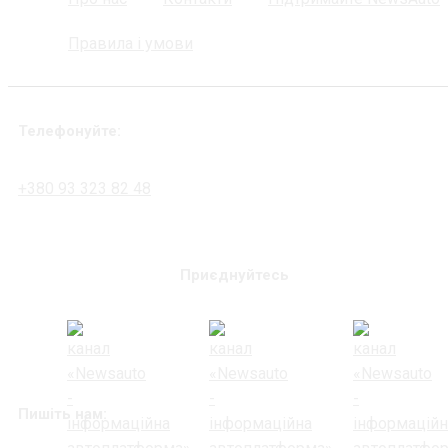
Правила і умови
Телефонуйте:
+380 93 323 82 48
Приєднуйтесь
Пишіть нам: