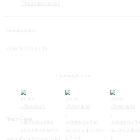
Правила і умови
Телефонуйте:
+380 93 323 82 48
Приєднуйтесь
Пишіть нам:
newsauto.inf@gmail.com