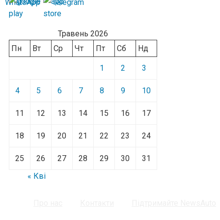
Травень 2026
Пн
Вт
Ср
Чт
Пт
Сб
Нд
1
2
3
4
5
6
7
8
9
10
11
12
13
14
15
16
17
18
19
20
21
22
23
24
25
26
27
28
29
30
31
« Кві
Про нас
Контакти
Підтримайте NewsAuto