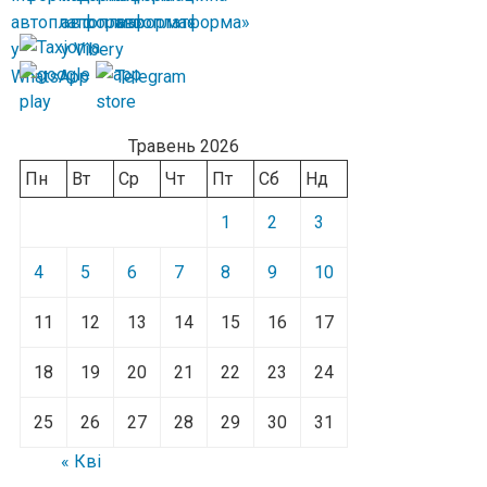
Травень 2026
Пн
Вт
Ср
Чт
Пт
Сб
Нд
1
2
3
4
5
6
7
8
9
10
11
12
13
14
15
16
17
18
19
20
21
22
23
24
25
26
27
28
29
30
31
« Кві