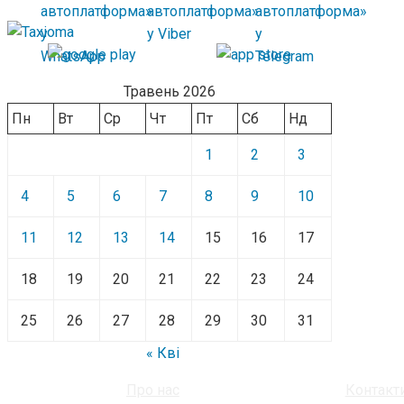
Травень 2026
Пн
Вт
Ср
Чт
Пт
Сб
Нд
1
2
3
4
5
6
7
8
9
10
11
12
13
14
15
16
17
18
19
20
21
22
23
24
25
26
27
28
29
30
31
« Кві
Про нас
Контакт