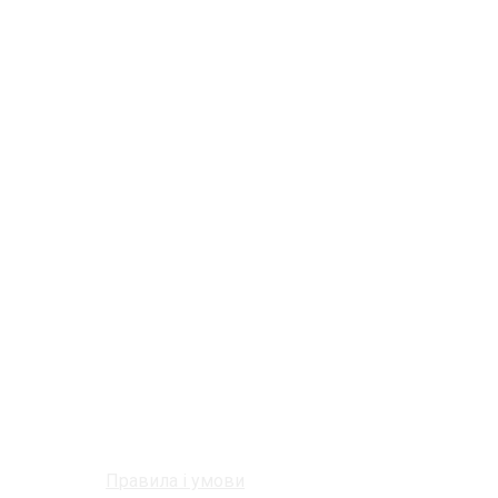
Правила і умови