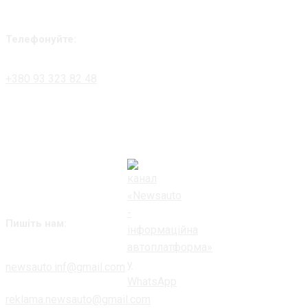
Телефонуйте:
+380 93 323 82 48
Пишіть нам:
newsauto.inf@gmail.com
reklama.newsauto@gmail.com