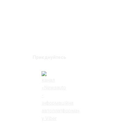
Приєднуйтесь