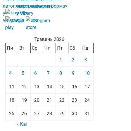
Травень 2026
Пн
Вт
Ср
Чт
Пт
Сб
Нд
1
2
3
4
5
6
7
8
9
10
11
12
13
14
15
16
17
18
19
20
21
22
23
24
25
26
27
28
29
30
31
« Кві