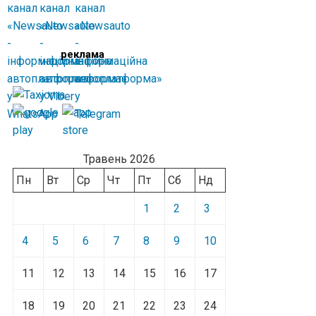
реклама
Травень 2026
Пн
Вт
Ср
Чт
Пт
Сб
Нд
1
2
3
4
5
6
7
8
9
10
11
12
13
14
15
16
17
18
19
20
21
22
23
24