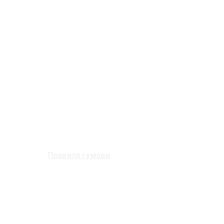
Правила і умови