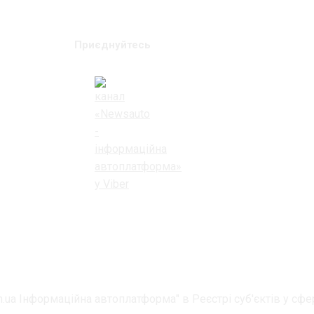
Приєднуйтесь
.ua Інформаційна автоплатформа" в Реєстрі суб'єктів у сфер