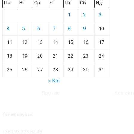
Пн
Вт
Ср
Чт
Пт
Сб
Нд
1
2
3
4
5
6
7
8
9
10
11
12
13
14
15
16
17
18
19
20
21
22
23
24
25
26
27
28
29
30
31
« Кві
Про нас
Контакт
Телефонуйте:
+380 93 323 82 48