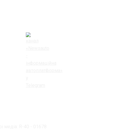
і медіа: R-40 - 01678