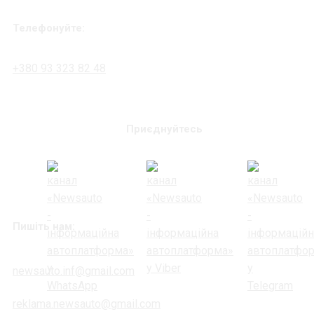
Телефонуйте:
+380 93 323 82 48
Приєднуйтесь
Пишіть нам:
newsauto.inf@gmail.com
reklama.newsauto@gmail.com