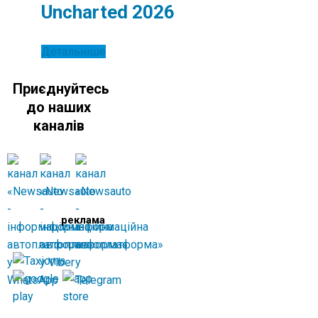
Uncharted 2026
Детальніше
Приєднуйтесь
до наших
каналів
реклама