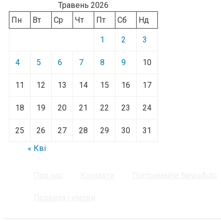
Травень 2026
Пн
Вт
Ср
Чт
Пт
Сб
Нд
1
2
3
4
5
6
7
8
9
10
11
12
13
14
15
16
17
18
19
20
21
22
23
24
25
26
27
28
29
30
31
« Кві
Про нас
Контакти
Підтримайте NewsAuto
Правила і умови