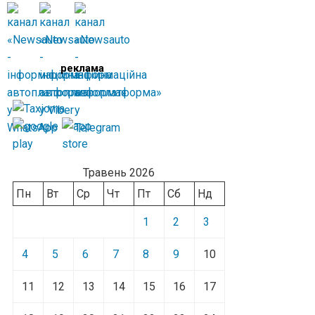
реклама
Травень 2026
Пн
Вт
Ср
Чт
Пт
Сб
Нд
1
2
3
4
5
6
7
8
9
10
11
12
13
14
15
16
17