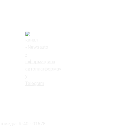
і медіа: R-40 - 01678