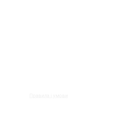
Правила і умови