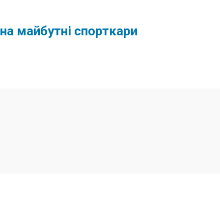
в на майбутні спорткари