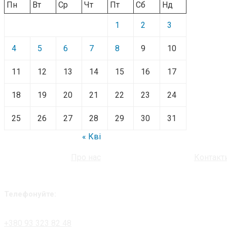
Пн
Вт
Ср
Чт
Пт
Сб
Нд
1
2
3
4
5
6
7
8
9
10
11
12
13
14
15
16
17
18
19
20
21
22
23
24
25
26
27
28
29
30
31
« Кві
Про нас
Контакт
Телефонуйте:
+380 93 323 82 48