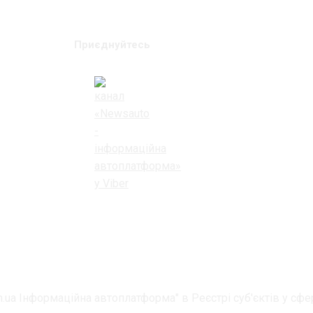
Приєднуйтесь
.ua Інформаційна автоплатформа" в Реєстрі суб'єктів у сфер