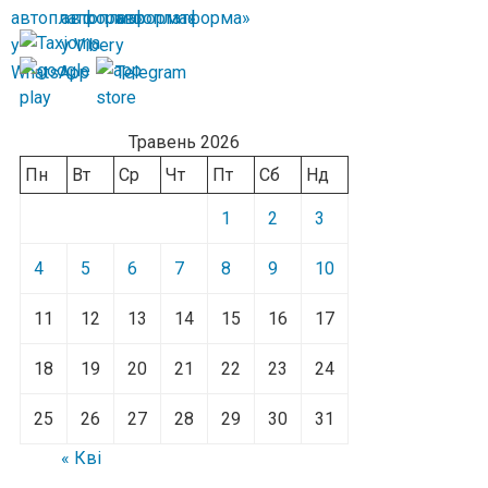
Травень 2026
Пн
Вт
Ср
Чт
Пт
Сб
Нд
1
2
3
4
5
6
7
8
9
10
11
12
13
14
15
16
17
18
19
20
21
22
23
24
25
26
27
28
29
30
31
« Кві