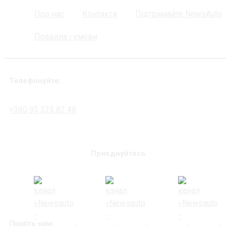
Про нас
Контакти
Підтримайте NewsAuto
Правила і умови
Телефонуйте:
+380 93 323 82 48
Приєднуйтесь
Пишіть нам: